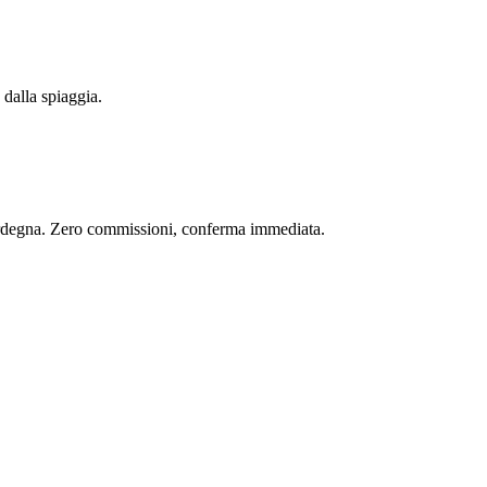
 dalla spiaggia.
 Sardegna. Zero commissioni, conferma immediata.