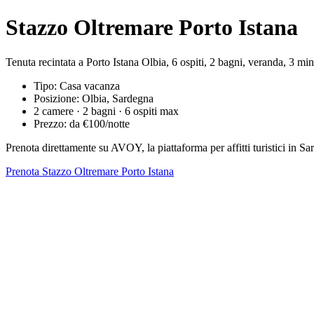
Stazzo Oltremare Porto Istana
Tenuta recintata a Porto Istana Olbia, 6 ospiti, 2 bagni, veranda, 3 min
Tipo: Casa vacanza
Posizione: Olbia, Sardegna
2 camere · 2 bagni · 6 ospiti max
Prezzo: da €100/notte
Prenota direttamente su AVOY, la piattaforma per affitti turistici in
Prenota Stazzo Oltremare Porto Istana