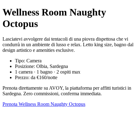
Wellness Room Naughty
Octopus
Lasciatevi avvolgere dai tentacoli di una piovra dispettosa che vi
condurrà in un ambiente di lusso e relax. Letto king size, bagno dal
design artistico e amenities esclusive.
Tipo: Camera
Posizione: Olbia, Sardegna
1 camera · 1 bagno · 2 ospiti max
Prezzo: da €160/notte
Prenota direttamente su AVOY, la piattaforma per affitti turistici in
Sardegna. Zero commissioni, conferma immediata.
Prenota Wellness Room Naughty Octopus