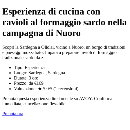
Esperienza di cucina con
ravioli al formaggio sardo nella
campagna di Nuoro
Scopri la Sardegna a Ollolai, vicino a Nuoro, un borgo di tradizioni
e paesaggi mozzafiato. Impara a preparare ravioli di formaggio
tradizionale sardo da z
Tipo: Esperienza
Luogo: Sardegna, Sardegna
Durata: 3 ore
Prezzo: da €169
Valutazione: ★ 5.0/5 (1 recensioni)
Prenota questa esperienza direttamente su AVOY. Conferma
immediata, cancellazione flessibile.
Prenota ora