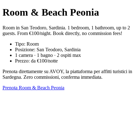
Room & Beach Peonia
Room in San Teodoro, Sardinia. 1 bedroom, 1 bathroom, up to 2
guests. From €100/night. Book directly, no commission fees!
Tipo: Room
Posizione: San Teodoro, Sardinia
1 camera · 1 bagno · 2 ospiti max
Prezzo: da €100/notte
Prenota direttamente su AVOY, la piattaforma per affitti turistici in
Sardegna. Zero commissioni, conferma immediata.
Prenota Room & Beach Peonia