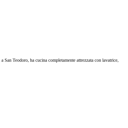
a a San Teodoro, ha cucina completamente attrezzata con lavatrice,