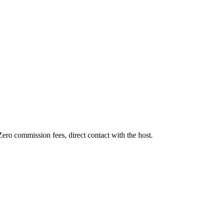
ero commission fees, direct contact with the host.