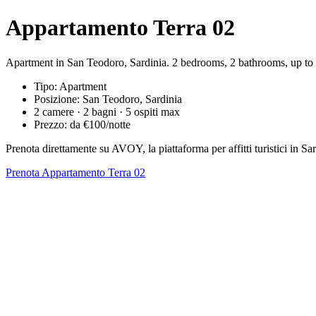
Appartamento Terra 02
Apartment in San Teodoro, Sardinia. 2 bedrooms, 2 bathrooms, up to 
Tipo: Apartment
Posizione: San Teodoro, Sardinia
2 camere · 2 bagni · 5 ospiti max
Prezzo: da €100/notte
Prenota direttamente su AVOY, la piattaforma per affitti turistici in
Prenota Appartamento Terra 02