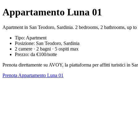
Appartamento Luna 01
Apartment in San Teodoro, Sardinia. 2 bedrooms, 2 bathrooms, up to 
Tipo: Apartment
Posizione: San Teodoro, Sardinia
2 camere · 2 bagni · 5 ospiti max
Prezzo: da €100/notte
Prenota direttamente su AVOY, la piattaforma per affitti turistici in
Prenota Appartamento Luna 01