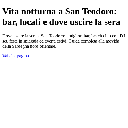
Vita notturna a San Teodoro:
bar, locali e dove uscire la sera
Dove uscire la sera a San Teodoro: i migliori bar, beach club con DJ
set, feste in spiaggia ed eventi estivi. Guida completa alla movida
della Sardegna nord-orientale.
Vai alla pagina