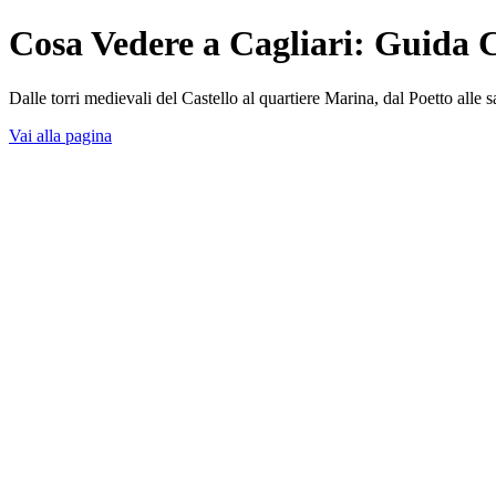
Cosa Vedere a Cagliari: Guida 
Dalle torri medievali del Castello al quartiere Marina, dal Poetto alle sa
Vai alla pagina