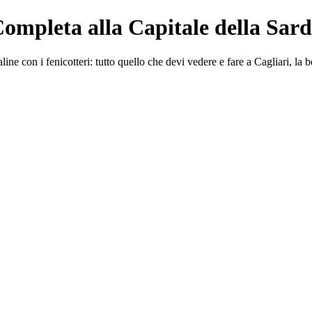
Completa alla Capitale della Sar
line con i fenicotteri: tutto quello che devi vedere e fare a Cagliari, la 