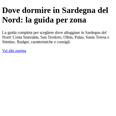
Dove dormire in Sardegna del
Nord: la guida per zona
La guida completa per scegliere dove alloggiare in Sardegna del
Nord: Costa Smeralda, San Teodoro, Olbia, Palau, Santa Teresa e
Stintino. Budget, caratteristiche e consigli.
Vai alla pagina