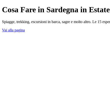
Cosa Fare in Sardegna in Estate
Spiagge, trekking, escursioni in barca, sagre e molto altro. Le 15 espe
Vai alla pagina