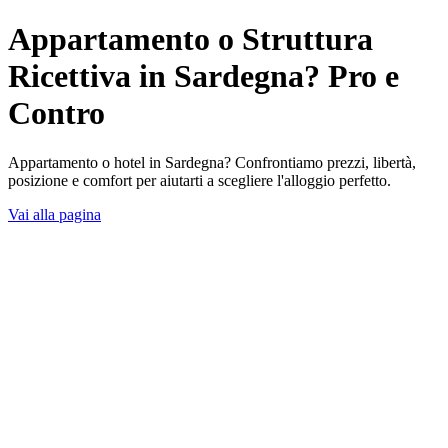
Appartamento o Struttura
Ricettiva in Sardegna? Pro e
Contro
Appartamento o hotel in Sardegna? Confrontiamo prezzi, libertà,
posizione e comfort per aiutarti a scegliere l'alloggio perfetto.
Vai alla pagina