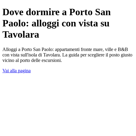
Dove dormire a Porto San
Paolo: alloggi con vista su
Tavolara
Alloggi a Porto San Paolo: appartamenti fronte mare, ville e B&B
con vista sull'isola di Tavolara. La guida per scegliere il posto giusto
vicino al porto delle escursioni.
Vai alla pagina