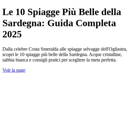
Le 10 Spiagge Più Belle della
Sardegna: Guida Completa
2025
Dalla celebre Costa Smeralda alle spiagge selvagge dell'Ogliastra,
scopri le 10 spiagge più belle della Sardegna. Acque cristalline,
sabbia bianca e consigli pratici per scegliere la meta perfetta.
Voir la page