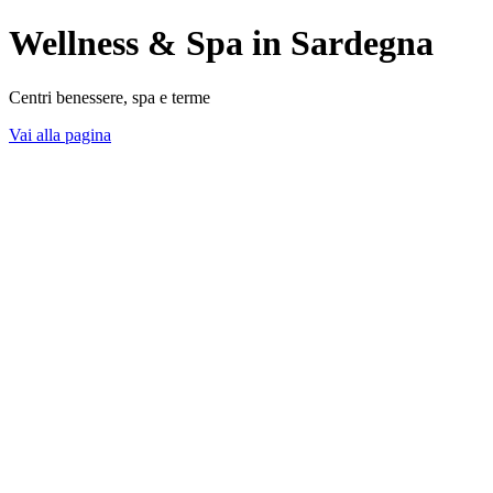
Wellness & Spa in Sardegna
Centri benessere, spa e terme
Vai alla pagina