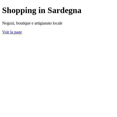
Shopping in Sardegna
Negozi, boutique e artigianato locale
Voir la page