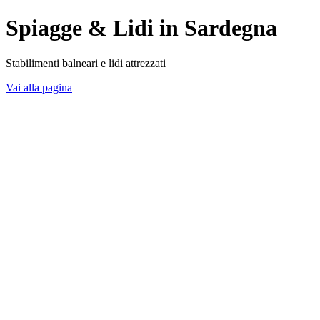
Spiagge & Lidi in Sardegna
Stabilimenti balneari e lidi attrezzati
Vai alla pagina