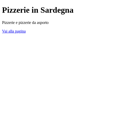
Pizzerie in Sardegna
Pizzerie e pizzerie da asporto
Vai alla pagina