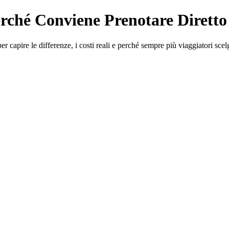
rché Conviene Prenotare Diretto
capire le differenze, i costi reali e perché sempre più viaggiatori scel