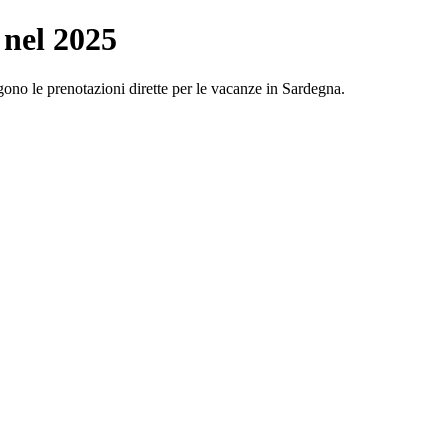
 nel 2025
gono le prenotazioni dirette per le vacanze in Sardegna.