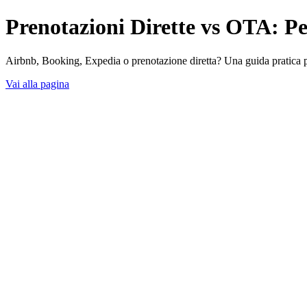
Prenotazioni Dirette vs OTA: Pe
Airbnb, Booking, Expedia o prenotazione diretta? Una guida pratica per 
Vai alla pagina