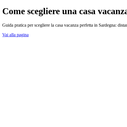
Come scegliere una casa vacanza
Guida pratica per scegliere la casa vacanza perfetta in Sardegna: dis
Vai alla pagina