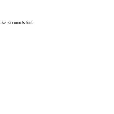
re senza commissioni.