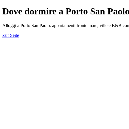
Dove dormire a Porto San Paolo:
Alloggi a Porto San Paolo: appartamenti fronte mare, ville e B&B con vi
Zur Seite