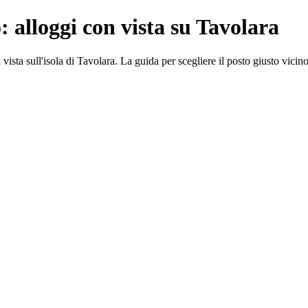
 alloggi con vista su Tavolara
sta sull'isola di Tavolara. La guida per scegliere il posto giusto vicino 