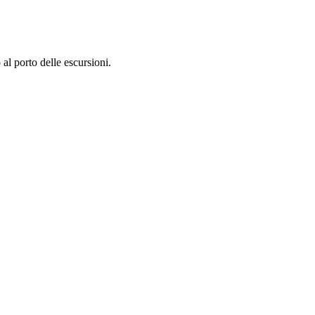
al porto delle escursioni.