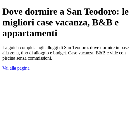
Dove dormire a San Teodoro: le
migliori case vacanza, B&B e
appartamenti
La guida completa agli alloggi di San Teodoro: dove dormire in base
alla zona, tipo di alloggio e budget. Case vacanza, B&B e ville con
piscina senza commissioni.
Vai alla pagina