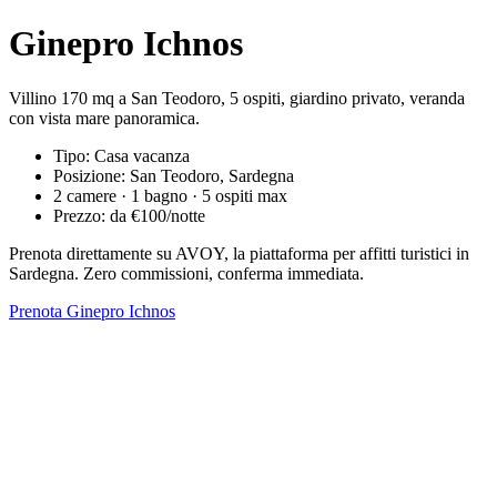
Ginepro Ichnos
Villino 170 mq a San Teodoro, 5 ospiti, giardino privato, veranda
con vista mare panoramica.
Tipo: Casa vacanza
Posizione: San Teodoro, Sardegna
2 camere · 1 bagno · 5 ospiti max
Prezzo: da €100/notte
Prenota direttamente su AVOY, la piattaforma per affitti turistici in
Sardegna. Zero commissioni, conferma immediata.
Prenota Ginepro Ichnos