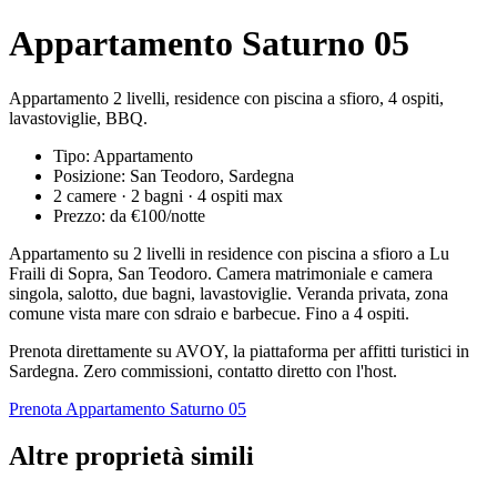
Appartamento Saturno 05
Appartamento 2 livelli, residence con piscina a sfioro, 4 ospiti,
lavastoviglie, BBQ.
Tipo: Appartamento
Posizione: San Teodoro, Sardegna
2 camere · 2 bagni · 4 ospiti max
Prezzo: da €100/notte
Appartamento su 2 livelli in residence con piscina a sfioro a Lu
Fraili di Sopra, San Teodoro. Camera matrimoniale e camera
singola, salotto, due bagni, lavastoviglie. Veranda privata, zona
comune vista mare con sdraio e barbecue. Fino a 4 ospiti.
Prenota direttamente su AVOY, la piattaforma per affitti turistici in
Sardegna. Zero commissioni, contatto diretto con l'host.
Prenota Appartamento Saturno 05
Altre proprietà simili