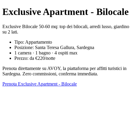
Exclusive Apartment - Bilocale
Exclusive Bilocale 50-60 mq: top dei bilocali, arredi lusso, giardino
su 2 lati.
Tipo: Appartamento
Posizione: Santa Teresa Gallura, Sardegna
1 camera · 1 bagno · 4 ospiti max
Prezzo: da €220/notte
Prenota direttamente su AVOY, la piattaforma per affitti turistici in
Sardegna. Zero commissioni, conferma immediata.
Prenota Exclusive Apartment - Bilocale