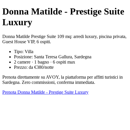
Donna Matilde - Prestige Suite
Luxury
Donna Matilde Prestige Suite 109 mq: arredi luxury, piscina privata,
Guest House VIP, 6 ospiti.
Tipo: Villa
Posizione: Santa Teresa Gallura, Sardegna
2 camere · 1 bagno · 6 ospiti max
Prezzo: da €380/notte
Prenota direttamente su AVOY, la piattaforma per affitti turistici in
Sardegna. Zero commissioni, conferma immediata.
Prenota Donna Matilde - Prestige Suite Luxury