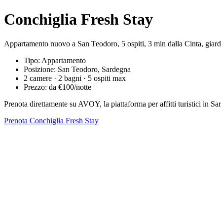
Conchiglia Fresh Stay
Appartamento nuovo a San Teodoro, 5 ospiti, 3 min dalla Cinta, giar
Tipo: Appartamento
Posizione: San Teodoro, Sardegna
2 camere · 2 bagni · 5 ospiti max
Prezzo: da €100/notte
Prenota direttamente su AVOY, la piattaforma per affitti turistici in
Prenota Conchiglia Fresh Stay