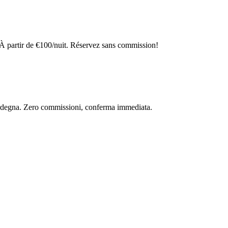
À partir de €100/nuit. Réservez sans commission!
 Sardegna. Zero commissioni, conferma immediata.