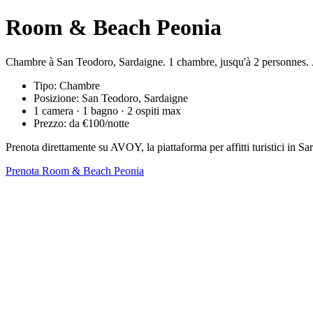
Room & Beach Peonia
Chambre à San Teodoro, Sardaigne. 1 chambre, jusqu'à 2 personnes. 
Tipo: Chambre
Posizione: San Teodoro, Sardaigne
1 camera · 1 bagno · 2 ospiti max
Prezzo: da €100/notte
Prenota direttamente su AVOY, la piattaforma per affitti turistici in
Prenota Room & Beach Peonia