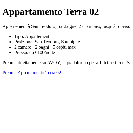
Appartamento Terra 02
Appartement à San Teodoro, Sardaigne. 2 chambres, jusqu'à 5 personn
Tipo: Appartement
Posizione: San Teodoro, Sardaigne
2 camere · 2 bagni · 5 ospiti max
Prezzo: da €100/notte
Prenota direttamente su AVOY, la piattaforma per affitti turistici in
Prenota Appartamento Terra 02