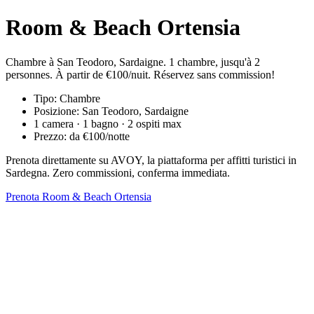
Room & Beach Ortensia
Chambre à San Teodoro, Sardaigne. 1 chambre, jusqu'à 2
personnes. À partir de €100/nuit. Réservez sans commission!
Tipo: Chambre
Posizione: San Teodoro, Sardaigne
1 camera · 1 bagno · 2 ospiti max
Prezzo: da €100/notte
Prenota direttamente su AVOY, la piattaforma per affitti turistici in
Sardegna. Zero commissioni, conferma immediata.
Prenota Room & Beach Ortensia