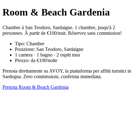
Room & Beach Gardenia
Chambre à San Teodoro, Sardaigne. 1 chambre, jusqu'à 2
personnes. À partir de €100/nuit. Réservez sans commission!
Tipo: Chambre
Posizione: San Teodoro, Sardaigne
1 camera · 1 bagno · 2 ospiti max
Prezzo: da €100/notte
Prenota direttamente su AVOY, la piattaforma per affitti turistici in
Sardegna. Zero commissioni, conferma immediata.
Prenota Room & Beach Gardenia