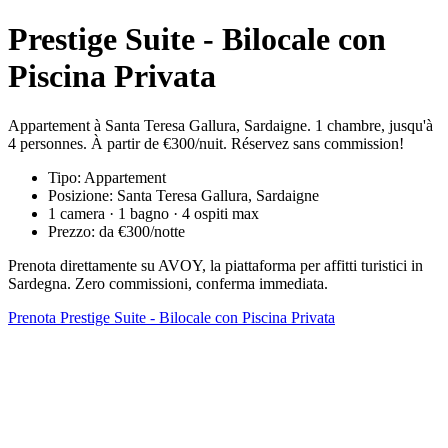
Prestige Suite - Bilocale con
Piscina Privata
Appartement à Santa Teresa Gallura, Sardaigne. 1 chambre, jusqu'à
4 personnes. À partir de €300/nuit. Réservez sans commission!
Tipo: Appartement
Posizione: Santa Teresa Gallura, Sardaigne
1 camera · 1 bagno · 4 ospiti max
Prezzo: da €300/notte
Prenota direttamente su AVOY, la piattaforma per affitti turistici in
Sardegna. Zero commissioni, conferma immediata.
Prenota Prestige Suite - Bilocale con Piscina Privata