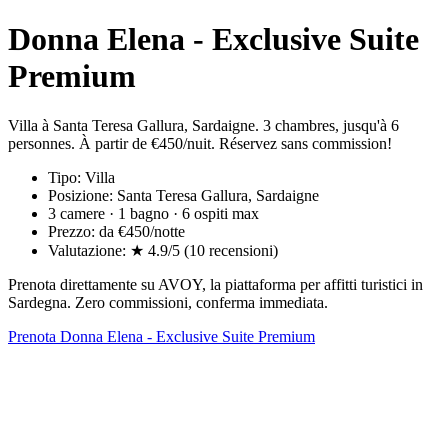
Donna Elena - Exclusive Suite
Premium
Villa à Santa Teresa Gallura, Sardaigne. 3 chambres, jusqu'à 6
personnes. À partir de €450/nuit. Réservez sans commission!
Tipo: Villa
Posizione: Santa Teresa Gallura, Sardaigne
3 camere · 1 bagno · 6 ospiti max
Prezzo: da €450/notte
Valutazione: ★ 4.9/5 (10 recensioni)
Prenota direttamente su AVOY, la piattaforma per affitti turistici in
Sardegna. Zero commissioni, conferma immediata.
Prenota Donna Elena - Exclusive Suite Premium