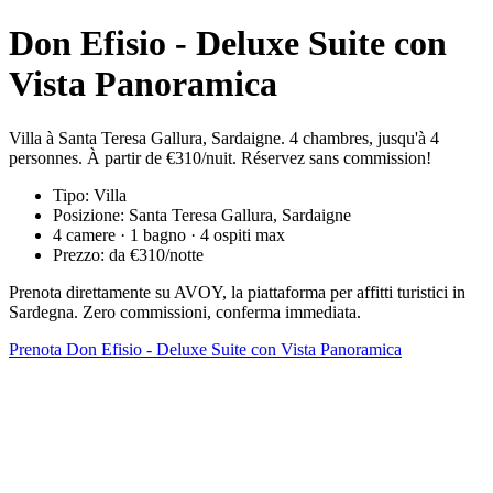
Don Efisio - Deluxe Suite con
Vista Panoramica
Villa à Santa Teresa Gallura, Sardaigne. 4 chambres, jusqu'à 4
personnes. À partir de €310/nuit. Réservez sans commission!
Tipo: Villa
Posizione: Santa Teresa Gallura, Sardaigne
4 camere · 1 bagno · 4 ospiti max
Prezzo: da €310/notte
Prenota direttamente su AVOY, la piattaforma per affitti turistici in
Sardegna. Zero commissioni, conferma immediata.
Prenota Don Efisio - Deluxe Suite con Vista Panoramica