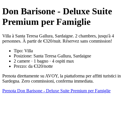
Don Barisone - Deluxe Suite
Premium per Famiglie
Villa à Santa Teresa Gallura, Sardaigne. 2 chambres, jusqu'à 4
personnes. À partir de €320/nuit. Réservez sans commission!
Tipo: Villa
Posizione: Santa Teresa Gallura, Sardaigne
2 camere · 1 bagno · 4 ospiti max
Prezzo: da €320/notte
Prenota direttamente su AVOY, la piattaforma per affitti turistici in
Sardegna. Zero commissioni, conferma immediata.
Prenota Don Barisone - Deluxe Suite Premium per Famiglie