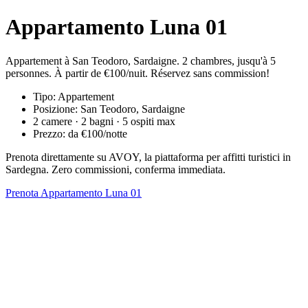
Appartamento Luna 01
Appartement à San Teodoro, Sardaigne. 2 chambres, jusqu'à 5
personnes. À partir de €100/nuit. Réservez sans commission!
Tipo: Appartement
Posizione: San Teodoro, Sardaigne
2 camere · 2 bagni · 5 ospiti max
Prezzo: da €100/notte
Prenota direttamente su AVOY, la piattaforma per affitti turistici in
Sardegna. Zero commissioni, conferma immediata.
Prenota Appartamento Luna 01