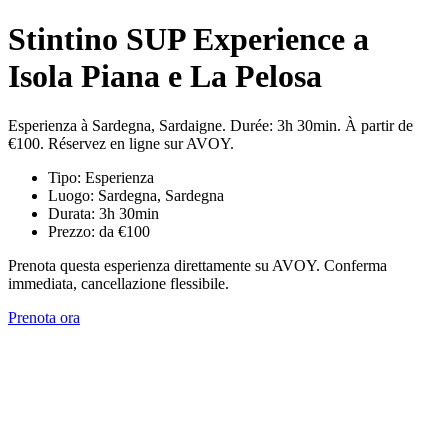
Stintino SUP Experience a
Isola Piana e La Pelosa
Esperienza à Sardegna, Sardaigne. Durée: 3h 30min. À partir de
€100. Réservez en ligne sur AVOY.
Tipo: Esperienza
Luogo: Sardegna, Sardegna
Durata: 3h 30min
Prezzo: da €100
Prenota questa esperienza direttamente su AVOY. Conferma
immediata, cancellazione flessibile.
Prenota ora