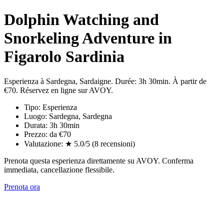
Dolphin Watching and
Snorkeling Adventure in
Figarolo Sardinia
Esperienza à Sardegna, Sardaigne. Durée: 3h 30min. À partir de
€70. Réservez en ligne sur AVOY.
Tipo: Esperienza
Luogo: Sardegna, Sardegna
Durata: 3h 30min
Prezzo: da €70
Valutazione: ★ 5.0/5 (8 recensioni)
Prenota questa esperienza direttamente su AVOY. Conferma
immediata, cancellazione flessibile.
Prenota ora