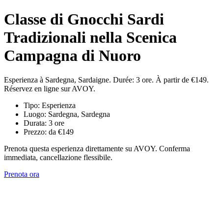
Classe di Gnocchi Sardi
Tradizionali nella Scenica
Campagna di Nuoro
Esperienza à Sardegna, Sardaigne. Durée: 3 ore. À partir de €149.
Réservez en ligne sur AVOY.
Tipo: Esperienza
Luogo: Sardegna, Sardegna
Durata: 3 ore
Prezzo: da €149
Prenota questa esperienza direttamente su AVOY. Conferma
immediata, cancellazione flessibile.
Prenota ora