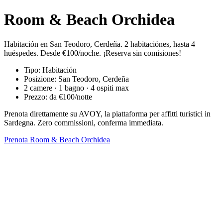
Room & Beach Orchidea
Habitación en San Teodoro, Cerdeña. 2 habitaciónes, hasta 4
huéspedes. Desde €100/noche. ¡Reserva sin comisiones!
Tipo: Habitación
Posizione: San Teodoro, Cerdeña
2 camere · 1 bagno · 4 ospiti max
Prezzo: da €100/notte
Prenota direttamente su AVOY, la piattaforma per affitti turistici in
Sardegna. Zero commissioni, conferma immediata.
Prenota Room & Beach Orchidea