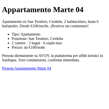
Appartamento Marte 04
Apartamento en San Teodoro, Cerdeña. 2 habitaciónes, hasta 6
huéspedes. Desde €100/noche. ¡Reserva sin comisiones!
Tipo: Apartamento
Posizione: San Teodoro, Cerdeña
2 camere · 2 bagni · 6 ospiti max
Prezzo: da €100/notte
Prenota direttamente su AVOY, la piattaforma per affitti turistici in
Sardegna. Zero commissioni, conferma immediata.
Prenota Appartamento Marte 04