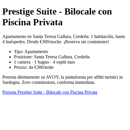
Prestige Suite - Bilocale con
Piscina Privata
Apartamento en Santa Teresa Gallura, Cerdeña. 1 habitación, hasta
4 huéspedes. Desde €300/noche. ¡Reserva sin comisiones!
Tipo: Apartamento
Posizione: Santa Teresa Gallura, Cerdeña
1 camera · 1 bagno · 4 ospiti max
Prezzo: da €300/notte
Prenota direttamente su AVOY, la piattaforma per affitti turistici in
Sardegna. Zero commissioni, conferma immediata.
Prenota Prestige Suite - Bilocale con Piscina Privata