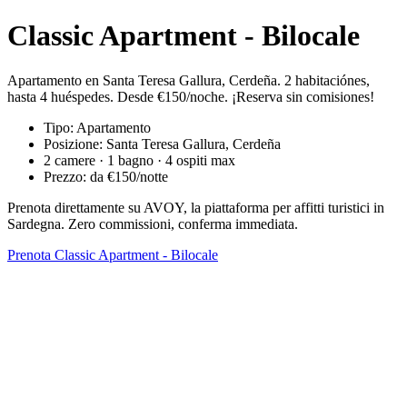
Classic Apartment - Bilocale
Apartamento en Santa Teresa Gallura, Cerdeña. 2 habitaciónes,
hasta 4 huéspedes. Desde €150/noche. ¡Reserva sin comisiones!
Tipo: Apartamento
Posizione: Santa Teresa Gallura, Cerdeña
2 camere · 1 bagno · 4 ospiti max
Prezzo: da €150/notte
Prenota direttamente su AVOY, la piattaforma per affitti turistici in
Sardegna. Zero commissioni, conferma immediata.
Prenota Classic Apartment - Bilocale