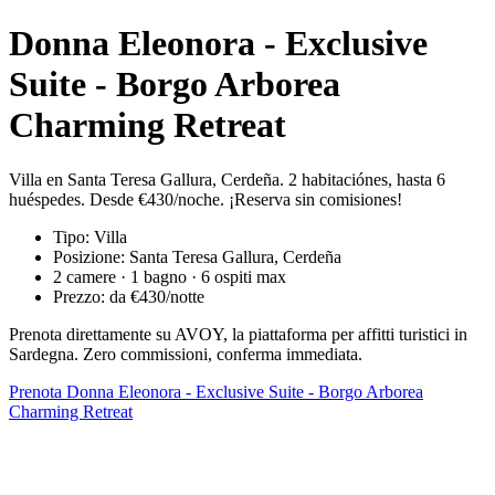
Donna Eleonora - Exclusive
Suite - Borgo Arborea
Charming Retreat
Villa en Santa Teresa Gallura, Cerdeña. 2 habitaciónes, hasta 6
huéspedes. Desde €430/noche. ¡Reserva sin comisiones!
Tipo: Villa
Posizione: Santa Teresa Gallura, Cerdeña
2 camere · 1 bagno · 6 ospiti max
Prezzo: da €430/notte
Prenota direttamente su AVOY, la piattaforma per affitti turistici in
Sardegna. Zero commissioni, conferma immediata.
Prenota Donna Eleonora - Exclusive Suite - Borgo Arborea
Charming Retreat