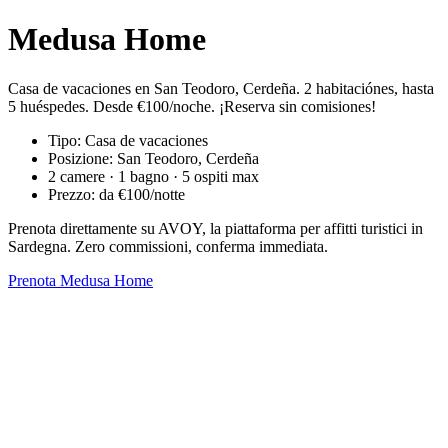
Medusa Home
Casa de vacaciones en San Teodoro, Cerdeña. 2 habitaciónes, hasta
5 huéspedes. Desde €100/noche. ¡Reserva sin comisiones!
Tipo: Casa de vacaciones
Posizione: San Teodoro, Cerdeña
2 camere · 1 bagno · 5 ospiti max
Prezzo: da €100/notte
Prenota direttamente su AVOY, la piattaforma per affitti turistici in
Sardegna. Zero commissioni, conferma immediata.
Prenota Medusa Home