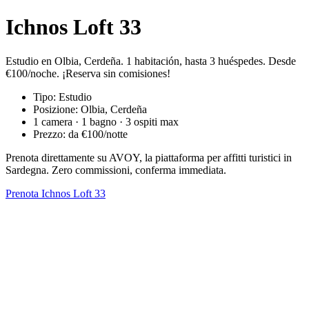
Ichnos Loft 33
Estudio en Olbia, Cerdeña. 1 habitación, hasta 3 huéspedes. Desde
€100/noche. ¡Reserva sin comisiones!
Tipo: Estudio
Posizione: Olbia, Cerdeña
1 camera · 1 bagno · 3 ospiti max
Prezzo: da €100/notte
Prenota direttamente su AVOY, la piattaforma per affitti turistici in
Sardegna. Zero commissioni, conferma immediata.
Prenota Ichnos Loft 33