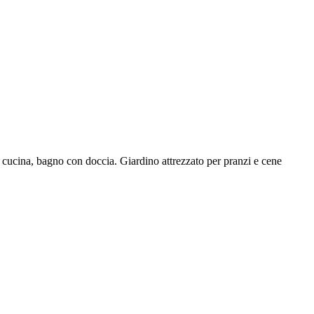
 cucina, bagno con doccia. Giardino attrezzato per pranzi e cene