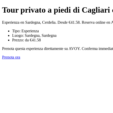
Tour privato a piedi di Cagliari
Esperienza en Sardegna, Cerdeña. Desde €41.58. Reserva online en
Tipo: Esperienza
Luogo: Sardegna, Sardegna
Prezzo: da €41.58
Prenota questa esperienza direttamente su AVOY. Conferma immediata,
Prenota ora