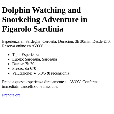
Dolphin Watching and
Snorkeling Adventure in
Figarolo Sardinia
Esperienza en Sardegna, Cerdeña. Duración: 3h 30min. Desde €70.
Reserva online en AVOY.
Tipo: Esperienza
Luogo: Sardegna, Sardegna
Durata: 3h 30min
Prezzo: da €70
Valutazione: ★ 5.0/5 (8 recensioni)
Prenota questa esperienza direttamente su AVOY. Conferma
immediata, cancellazione flessibile.
Prenota ora