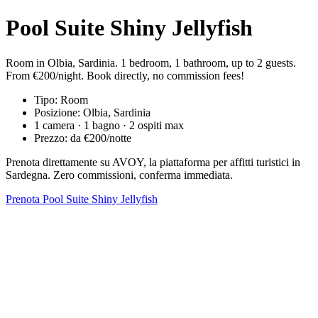
Pool Suite Shiny Jellyfish
Room in Olbia, Sardinia. 1 bedroom, 1 bathroom, up to 2 guests.
From €200/night. Book directly, no commission fees!
Tipo: Room
Posizione: Olbia, Sardinia
1 camera · 1 bagno · 2 ospiti max
Prezzo: da €200/notte
Prenota direttamente su AVOY, la piattaforma per affitti turistici in
Sardegna. Zero commissioni, conferma immediata.
Prenota Pool Suite Shiny Jellyfish